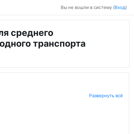
Вы не вошли в систему (
Вход
)
ля среднего
одного транспорта
Развернуть всё